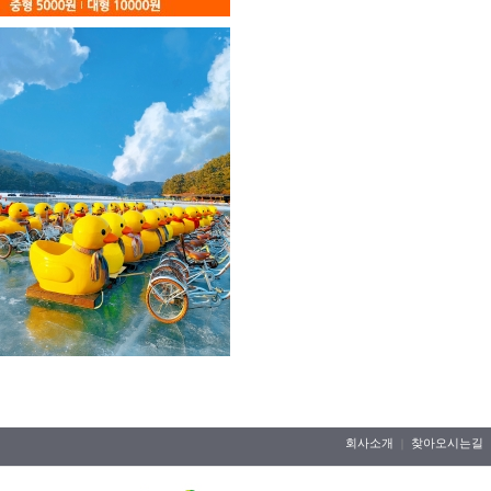
회사소개
찾아오시는길
｜