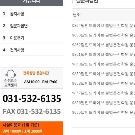
번호
9864
달인드라이브 불법운전학원 운전연
9863
달인드라이브 불법운전학원 운전연수
9862
달인드라이브 불법운전학원 운전연
9861
달인드라이브 불법운전학원 운전연
9860
달인드라이브 불법운전학원 운전연수
9859
달인드라이브 불법운전학원 운전연
9858
달인드라이브 불법운전학원 운전연수
9857
달인드라이브 불법운전학원 운전연
9856
달인드라이브 불법운전학원 운전연
9855
달인드라이브 불법운전학원 운전연