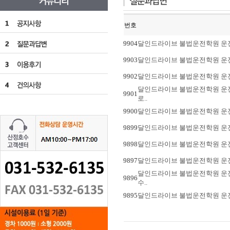
번호
9904
달인드라이브 불법운전학원 운전연
9903
달인드라이브 불법운전학원 운전연수
9902
달인드라이브 불법운전학원 운전연
달인드라이브 불법운전학원 운전연
9901
로..
9900
달인드라이브 불법운전학원 운전연수
9899
달인드라이브 불법운전학원 운전연수
9898
달인드라이브 불법운전학원 운전연
9897
달인드라이브 불법운전학원 운전연
달인드라이브 불법운전학원 운전연
9896
수..
9895
달인드라이브 불법운전학원 운전연수