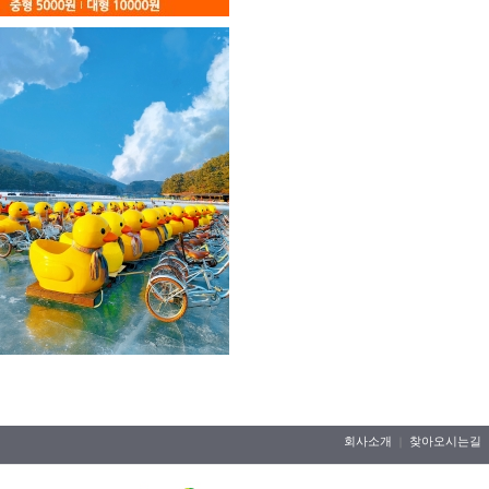
회사소개
찾아오시는길
｜