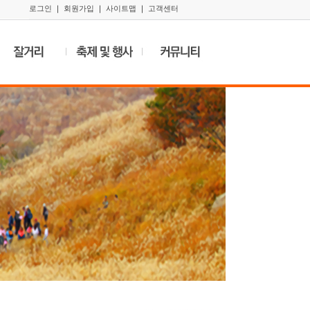
로그인
｜
회원가입
｜
사이트맵
｜
고객센터