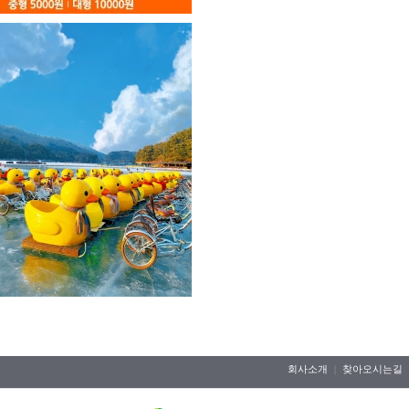
회사소개
찾아오시는길
｜