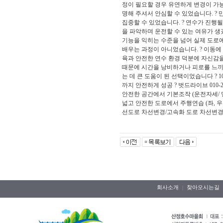
정이 필요할 경우 유연하게 변경이 가능
명해 주셔서 안심할 수 있었습니다. ?
집중할 수 있었습니다. ? 연수가 진행
을 파악하며 운전할 수 있는 여유가 생
기능을 익히는 수준을 넘어 실제 도로
배우는 과정이 아니었습니다. ? 이동
육과 안전한 연수 환경 덕분에 자신감을
때문에 시간을 낭비하거나 피로를 느끼
는 데 큰 도움이 된 선택이었습니다 ? 
까지 안전하게 성공 ? 벗드라이브 010-26
안전한 공간에서 기본조작 (운전자세/ 명칭과 
넓고 안전한 도로에서 주행연습 (좌, 우회전 
선도로 차선변경/고속화 도로 차선변경... v
회사소개
찾아오시는길
｜