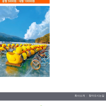
회사소개
찾아오시는길
｜